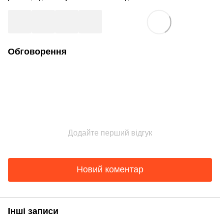
Обговорення
Додайте перший відгук
Новий коментар
Інші записи