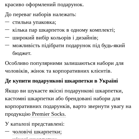
красиво оформлений подарунок.
До переваг наборів належать:
стильна упаковка;
кілька пар шкарпеток в одному комплекті;
широкий вибір кольорів і дизайнів;
можливість підібрати подарунок під будь-який
бюджет.
Особливо популярними залишаються набори для
чоловіків, жінок та корпоративних клієнтів.
Де купити подарункові шкарпетки в Україні
Якщо ви шукаєте якісні подарункові шкарпетки,
кастомні шкарпетки або брендовані набори для
корпоративних подарунків, варто звернути увагу на
продукцію
Premier Socks.
У каталозі представлені:
чоловічі шкарпетки;