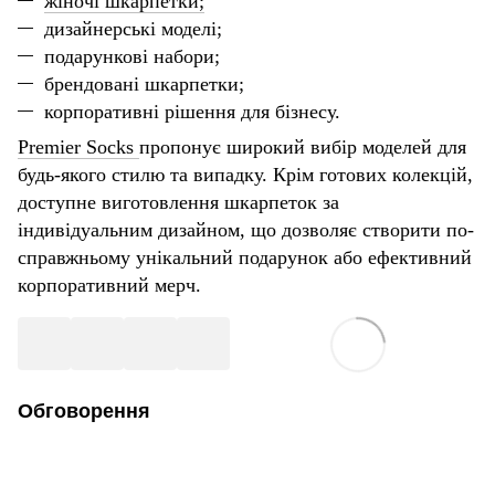
жіночі шкарпетки;
дизайнерські моделі;
подарункові набори;
брендовані шкарпетки;
корпоративні рішення для бізнесу.
Premier Socks
пропонує широкий вибір моделей для
будь-якого стилю та випадку. Крім готових колекцій,
доступне виготовлення шкарпеток за
індивідуальним дизайном, що дозволяє створити по-
справжньому унікальний подарунок або ефективний
корпоративний мерч.
Обговорення