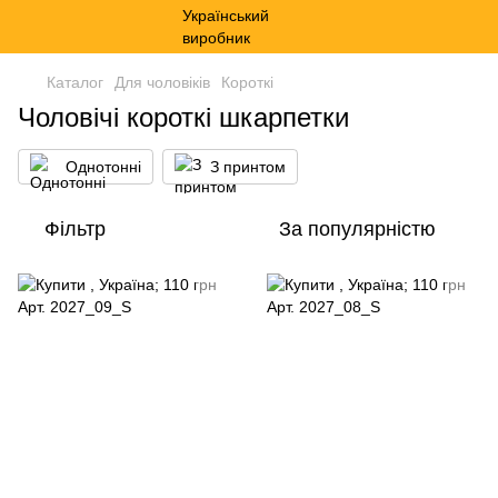
Каталог
Для чоловіків
Короткі
Чоловічі короткі шкарпетки
Однотонні
З принтом
Фільтр
За популярністю