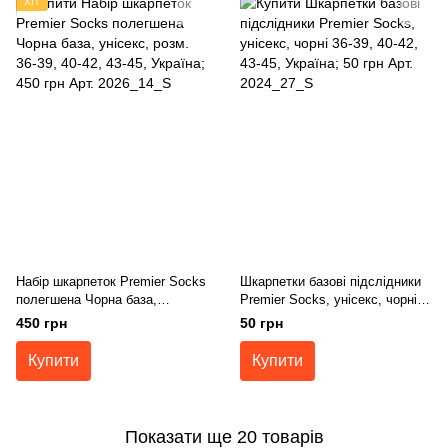
ХІТ
Набір шкарпеток Premier Socks
Шкарпетки базові підслідники
полегшена Чорна база,
Premier Socks, унісекс, чорні
унісекс, розм. 36-39, 40-42, 43-
36-39, 40-42, 43-45
450 грн
50 грн
45
Купити
Купити
Показати ще 20 товарів