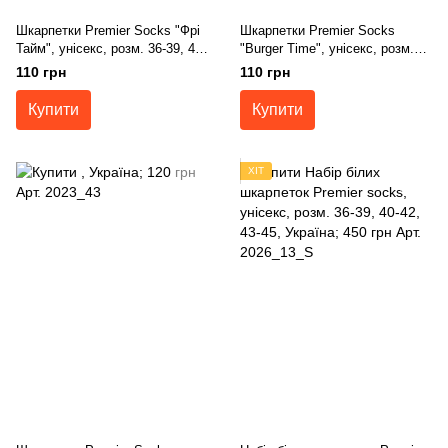
Шкарпетки Premier Socks "Фрі
Шкарпетки Premier Socks
Тайм", унісекс, розм. 36-39, 40-
"Burger Time", унісекс, розм.
42, 43-45
36-39, 40-42, 43-45
110 грн
110 грн
Купити
Купити
ХІТ