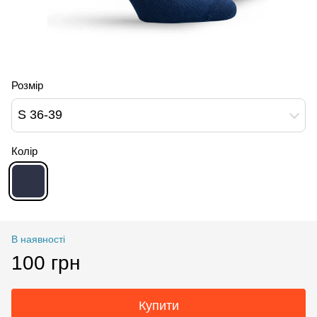
Розмір
S 36-39
Колір
В наявності
100 грн
Купити