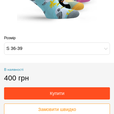
Розмір
S 36-39
В наявності
400 грн
Купити
Замовити швидко