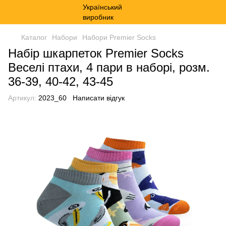
Каталог
Набори
Набори Premier Socks
Набір шкарпеток Premier Socks
Веселі птахи, 4 пари в наборі, розм.
36-39, 40-42, 43-45
Артикул:
2023_60
Написати відгук