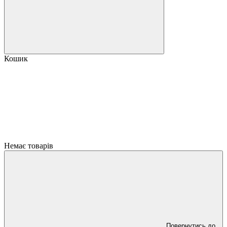
Кошик
Немає товарів
Повернутись до