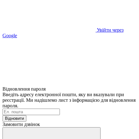
Увійти через
Google
Відновлення пароля
Введіть адресу електронної пошти, яку ви вказували при
реєстрації. Ми надішлемо лист з інформацією для відновлення
пароля.
Відновити
Замовити дзвінок