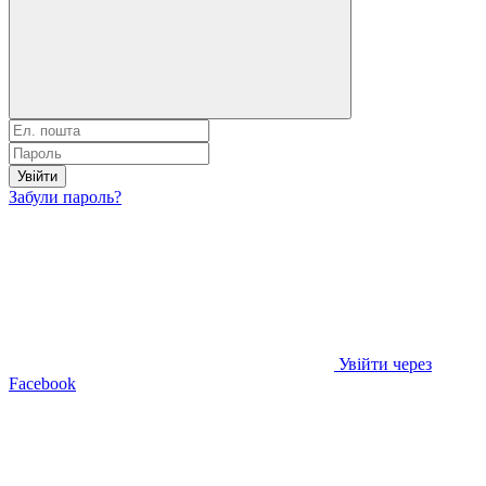
Увійти
Забули пароль?
Увійти через
Facebook