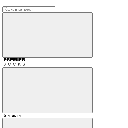
Контакти