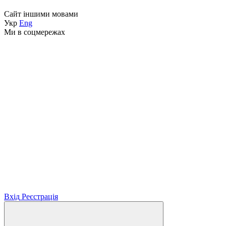
Сайт іншими мовами
Укр
Eng
Ми в соцмережах
Вхід
Реєстрація