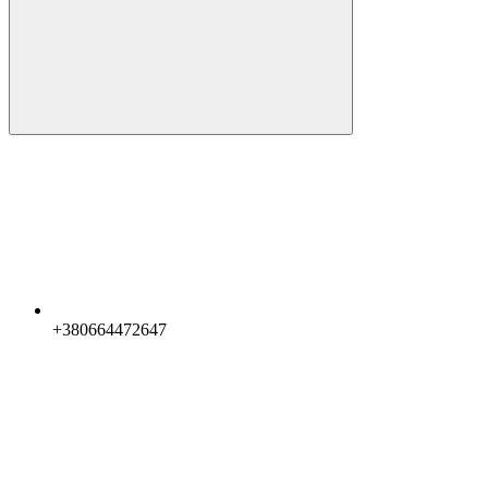
+380664472647