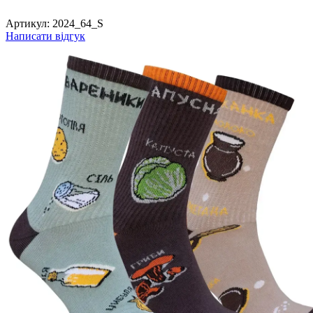
Артикул:
2024_64_S
Написати відгук