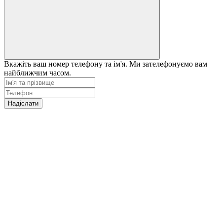
Вкажіть ваш номер телефону та ім'я. Ми зателефонуємо вам
найближчим часом.
Надіслати