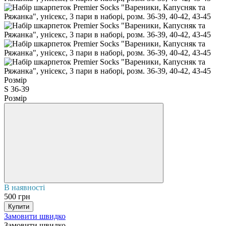
Розмір
S 36-39
Розмір
В наявності
500 грн
Купити
Замовити швидко
Замовити швидко