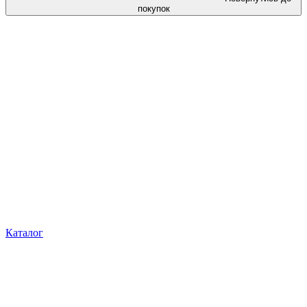
покупок
Каталог