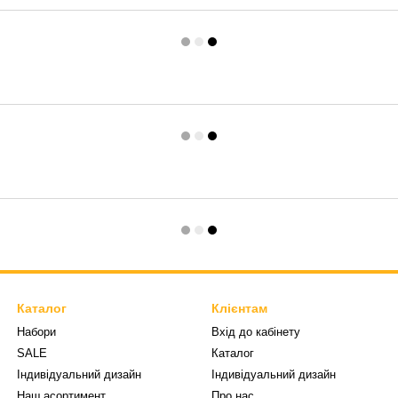
Каталог
Клієнтам
Набори
Вхід до кабінету
SALE
Каталог
Індивідуальний дизайн
Індивідуальний дизайн
Наш асортимент
Про нас