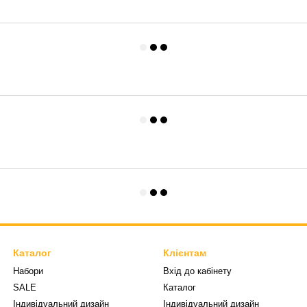
Каталог
Клієнтам
Набори
Вхід до кабінету
SALE
Каталог
Індивідуальний дизайн
Індивідуальний дизайн