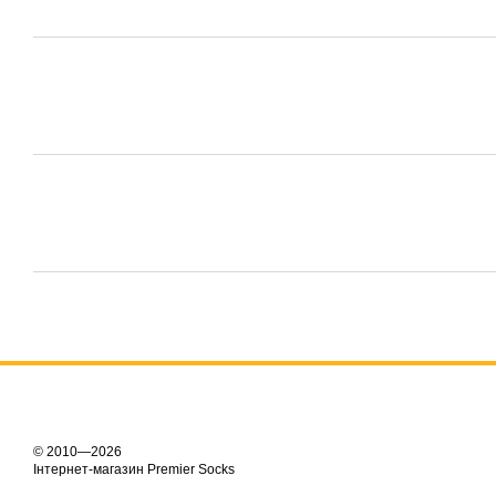
© 2010—2026
Інтернет-магазин Premier Socks