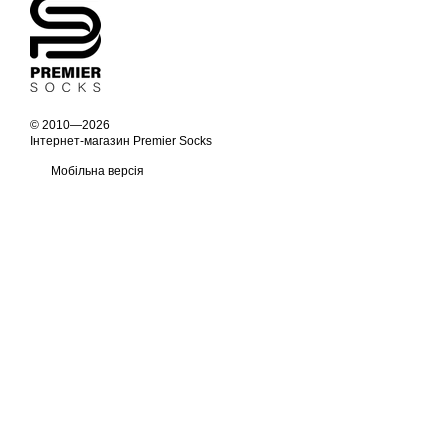
© 2010—2026
Інтернет-магазин Premier Socks
Мобільна версія