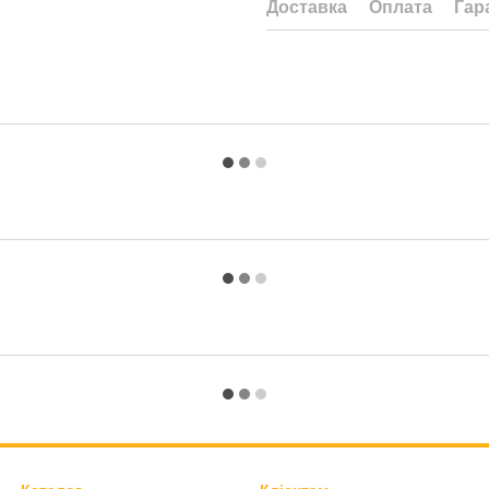
Доставка
Оплата
Гар