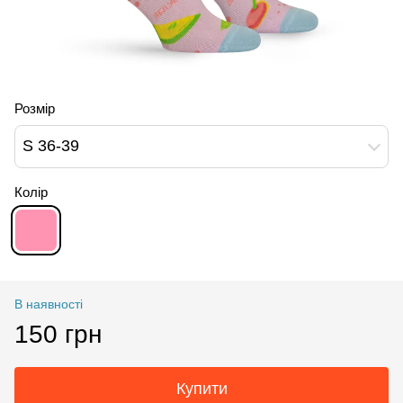
Розмір
S 36-39
Колір
В наявності
150 грн
Купити