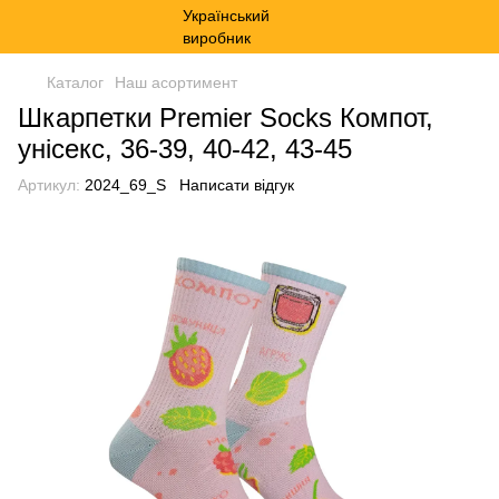
Каталог
Наш асортимент
Шкарпетки Premier Socks Компот,
унісекс, 36-39, 40-42, 43-45
Артикул:
2024_69_S
Написати відгук