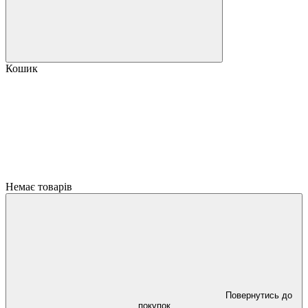
Кошик
Немає товарів
Повернутись до
покупок