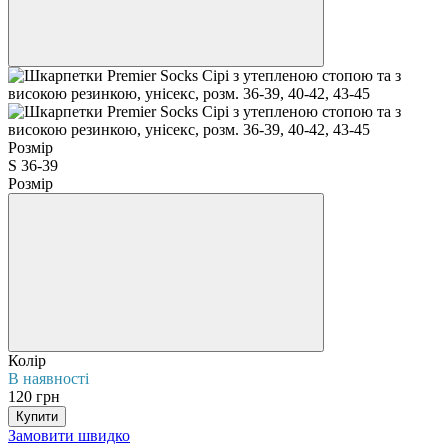
Розмір
S 36-39
Розмір
Колір
В наявності
120 грн
Купити
Замовити швидко