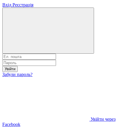
Вхід
Реєстрація
Увійти
Забули пароль?
Увійти через
Facebook