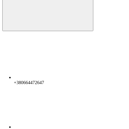
+380664472647