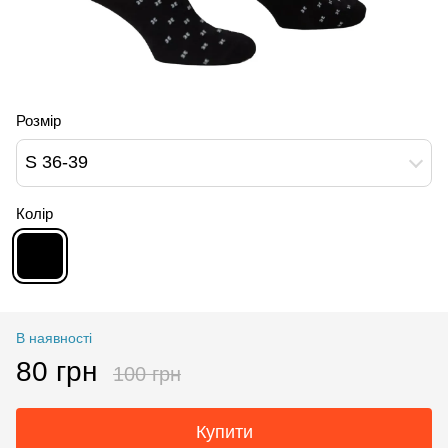
Розмір
S 36-39
Колір
В наявності
80 грн
100 грн
Купити