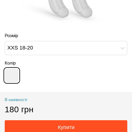
Розмір
XXS 18-20
Колір
В наявності
180 грн
Купити