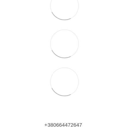
+380664472647