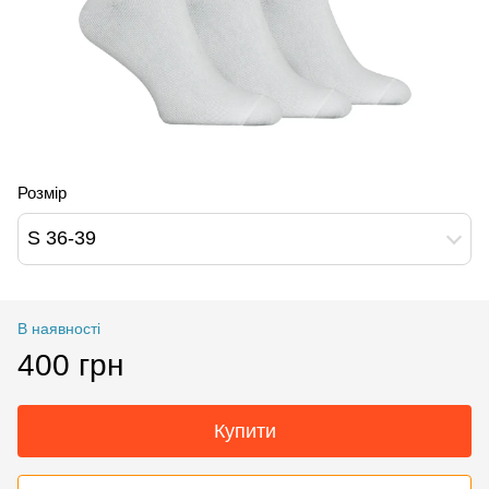
Розмір
S 36-39
В наявності
400 грн
Купити