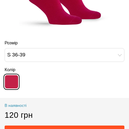
Розмір
S 36-39
Колір
В наявності
120 грн