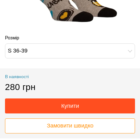
Розмір
S 36-39
В наявності
280 грн
Купити
Замовити швидко